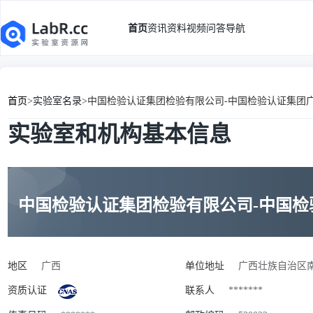
首页
资讯
资料
视频
问答
导航
首页
>
实验室名录
>
中国检验认证集团检验有限公司-中国检验认证集团
实验室和机构基本信息
中国检验认证集团检验有限公司-中国
地区
广西
单位地址
广西壮族自治区南
资质认证
联系人
*******