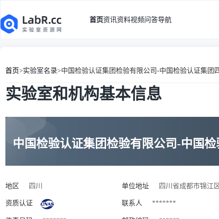
首页
资讯
资料
视频
问答
导航
首页
>
实验室名录
>
中国检验认证集团检验有限公司-中国检验认证集团
实验室和机构基本信息
中国检验认证集团检验有限公司-中国
地区
四川
单位地址
四川省成都市锦江区三色
资质认证
联系人
*******