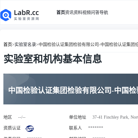
首页
资讯
资料
视频
问答
导航
首页
>
实验室名录
>
中国检验认证集团检验有限公司-中国检验认证集团
实验室和机构基本信息
中国检验认证集团检验有限公司-中国
地区
--/--
单位地址
37-41 Finchley Park, Nor
资质认证
联系人
*******