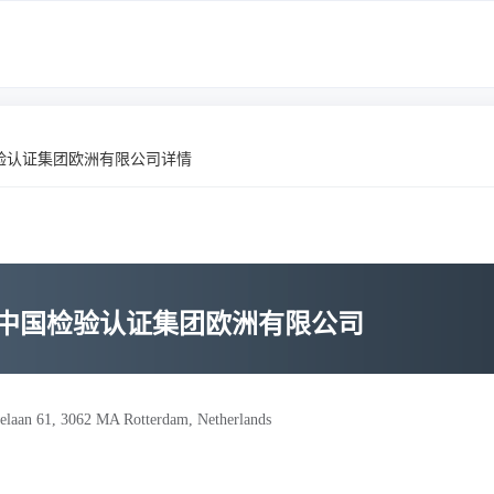
验认证集团欧洲有限公司详情
-中国检验认证集团欧洲有限公司
aan 61, 3062 MA Rotterdam, Netherlands