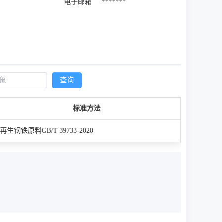
电子邮箱
*******
查询
标准方法
再生钢铁原料GB/T 39733-2020