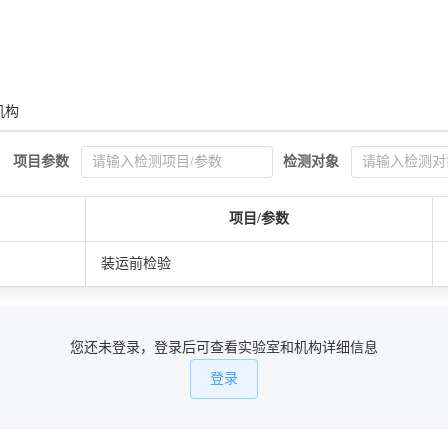
机构
项目参数
检测对象
项目/参数
装运前检验
您还未登录，登录后可查看实验室和机构详细信息
登录