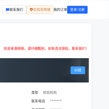
联系我们
实验室商城
我的订单
登录/注册
信息来源网络，请仔细甄别，如有违法侵权，联系我们！
纠错
类型
检验机构
联系电话
*******