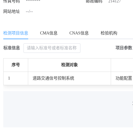
传真号码
*******
邮政编码
214127
网站地址
--/--
检测项目信息
CMA信息
CNAS信息
检验机构
标准信息
项目参数
序号
检测对象
1
道路交通信号控制系统
功能配置