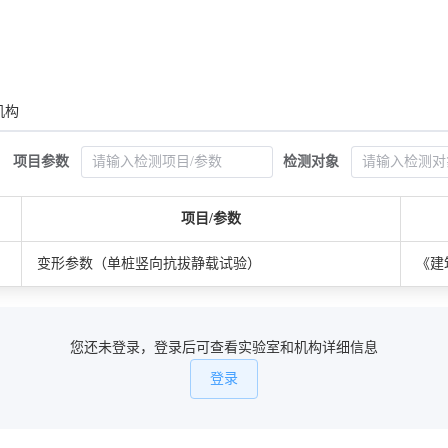
机构
项目参数
检测对象
项目/参数
变形参数（单桩竖向抗拔静载试验）
《建筑
您还未登录，登录后可查看实验室和机构详细信息
登录