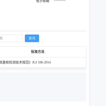
电子邮箱
*******
查询
标准方法
基桩检测技术规范》JGJ 106-2014