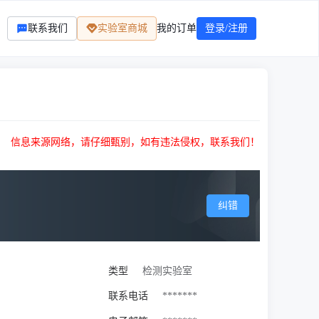
联系我们
实验室商城
我的订单
登录/注册
信息来源网络，请仔细甄别，如有违法侵权，联系我们！
纠错
类型
检测实验室
联系电话
*******