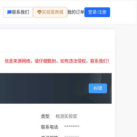
联系我们
实验室商城
我的订单
登录/注册
信息来源网络，请仔细甄别，如有违法侵权，联系我们！
纠错
类型
检测实验室
联系电话
*******