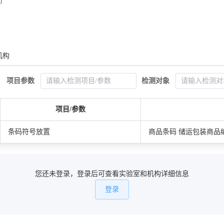
0
机构
项目参数
检测对象
项目/参数
条码符号放置
商品条码 储运包装商品编码与
您还未登录，登录后可查看实验室和机构详细信息
登录