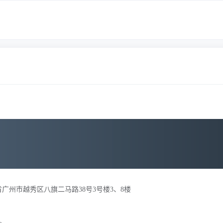
广州市越秀区八旗二马路38号3号楼3、8楼