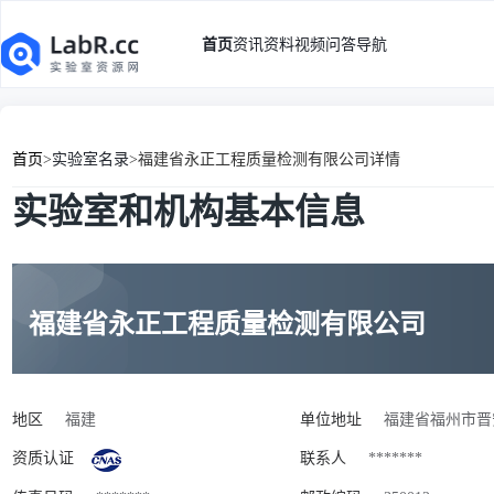
首页
资讯
资料
视频
问答
导航
首页
>
实验室名录
>
福建省永正工程质量检测有限公司详情
实验室和机构基本信息
福建省永正工程质量检测有限公司
地区
福建
单位地址
福建省福州市晋
资质认证
联系人
*******