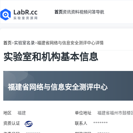
首页
资讯
资料
视频
问答
导航
首页
>
实验室名录
>
福建省网络与信息安全测评中心详情
实验室和机构基本信息
福建省网络与信息安全测评中心
地区
福建
单位地址
福建省福州市鼓楼区
资质认证
联系人
*******