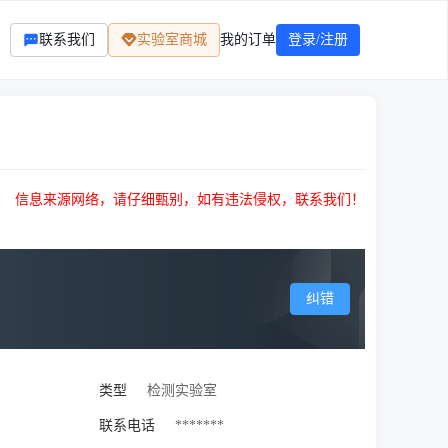
联系我们
实验室商城
我的订单
登录/注册
信息来源网络，请仔细甄别，如有违法侵权，联系我们！
纠错
类型
检测实验室
联系电话
*******