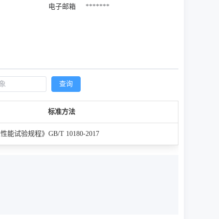
电子邮箱
*******
查询
标准方法
试验规程》GB/T 10180-2017