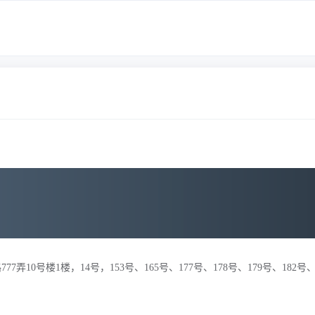
弄10号楼1楼，14号，153号、165号、177号、178号、179号、182号、1