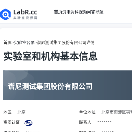
首页
资讯
资料
视频
问答
导航
首页
>
实验室名录
>
谱尼测试集团股份有限公司详情
实验室和机构基本信息
谱尼测试集团股份有限公司
地区
北京
单位地址
北京市海淀区锦带路
资质认证
联系人
*******