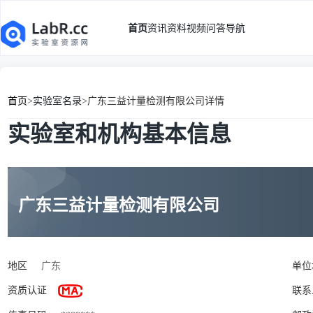
首页
资讯
资料
视频
问答
导航
首页
>
实验室名录
>
广东三益计量检测有限公司详情
实验室和机构基本信息
广东三益计量检测有限公司
地区
广东
单位
资质认证
联系