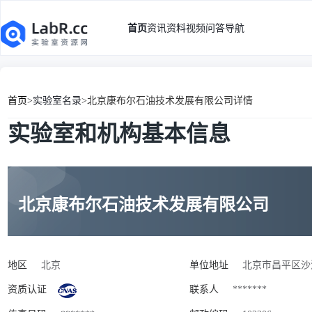
首页
资讯
资料
视频
问答
导航
首页
>
实验室名录
>
北京康布尔石油技术发展有限公司详情
实验室和机构基本信息
北京康布尔石油技术发展有限公司
地区
北京
单位地址
北京市昌平区沙
资质认证
联系人
*******