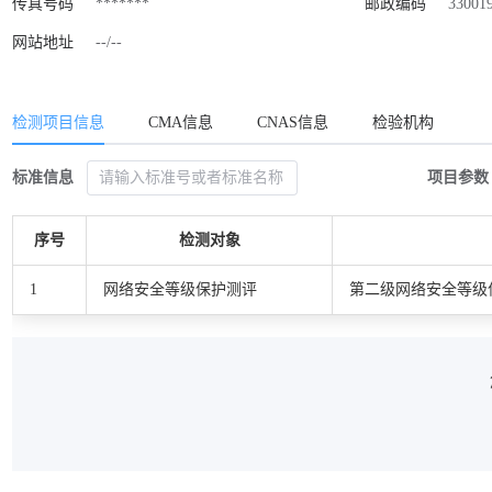
传真号码
*******
邮政编码
33001
网站地址
--/--
检测项目信息
CMA信息
CNAS信息
检验机构
标准信息
项目参数
序号
检测对象
1
网络安全等级保护测评
第二级网络安全等级