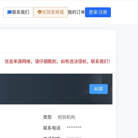
联系我们
实验室商城
我的订单
登录/注册
信息来源网络，请仔细甄别，如有违法侵权，联系我们！
纠错
类型
检验机构
联系电话
*******