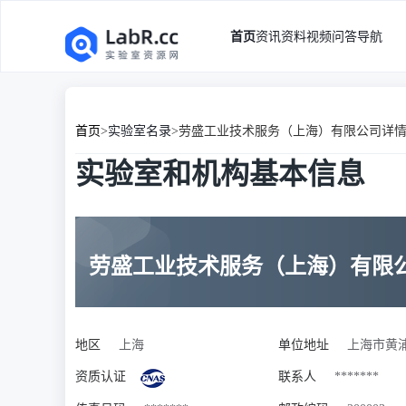
首页
资讯
资料
视频
问答
导航
首页
>
实验室名录
>
劳盛工业技术服务（上海）有限公司详
实验室和机构基本信息
劳盛工业技术服务（上海）有限
地区
上海
单位地址
上海市黄浦
资质认证
联系人
*******