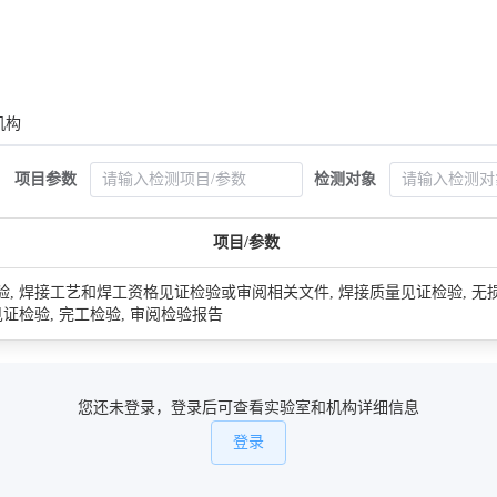
机构
项目参数
检测对象
项目/参数
验, 焊接工艺和焊工资格见证检验或审阅相关文件, 焊接质量见证检验, 无
见证检验, 完工检验, 审阅检验报告
您还未登录，登录后可查看实验室和机构详细信息
登录