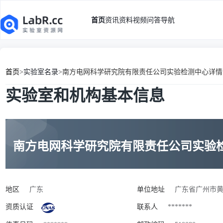
首页
资讯
资料
视频
问答
导航
首页
>
实验室名录
>
南方电网科学研究院有限责任公司实验检测中心详情
实验室和机构基本信息
南方电网科学研究院有限责任公司实验
地区
广东
单位地址
广东省广州市黄
资质认证
联系人
*******