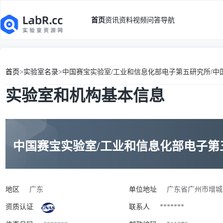
首页
资讯
资料
视频
问答
导航
首页
>
实验室名录
>
中国赛宝实验室/工业和信息化部电子第五研究所/
实验室和机构基本信息
中国赛宝实验室/工业和信息化部电子第
地区
广东
单位地址
广东省广州市增城
资质认证
联系人
*******