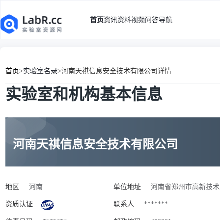
首页
资讯
资料
视频
问答
导航
首页
>
实验室名录
>
河南天祺信息安全技术有限公司详情
实验室和机构基本信息
河南天祺信息安全技术有限公司
地区
河南
单位地址
河南省郑州市高新技术产
资质认证
联系人
*******