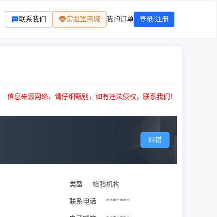
联系我们
实验室商城
我的订单
登录/注册
信息来源网络，请仔细甄别，如有违法侵权，联系我们！
纠错
类型
检验机构
联系电话
*******