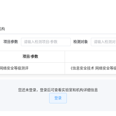
机构
项目参数
检测对象
项目/参数
网络安全等级测评
《信息安全技术 网络安全等级保护
您还未登录，登录后可查看实验室和机构详细信息
登录