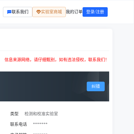
联系我们
实验室商城
我的订单
登录/注册
信息来源网络，请仔细甄别，如有违法侵权，联系我们！
纠错
类型
检测和校准实验室
联系电话
*******