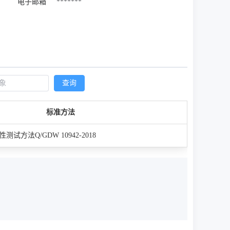
电子邮箱
*******
查询
标准方法
试方法Q/GDW 10942-2018