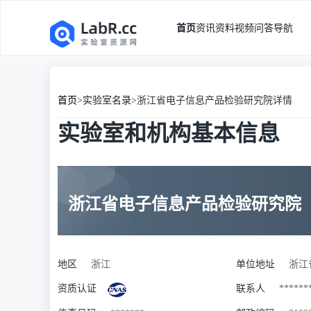
首页
资讯
资料
视频
问答
导航
首页
>
实验室名录
>
浙江省电子信息产品检验研究院详情
实验室和机构基本信息
浙江省电子信息产品检验研究院
地区
浙江
单位地址
浙江
资质认证
联系人
******