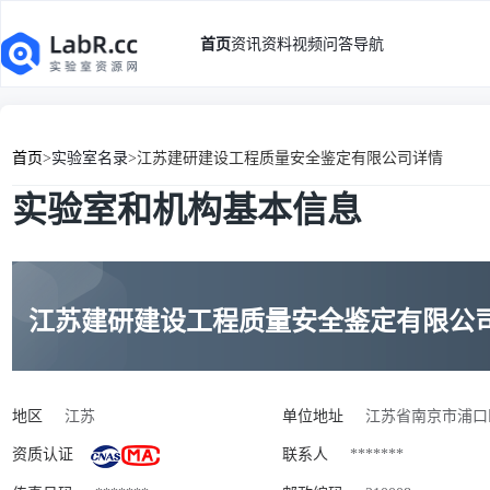
首页
资讯
资料
视频
问答
导航
首页
>
实验室名录
>
江苏建研建设工程质量安全鉴定有限公司详情
实验室和机构基本信息
江苏建研建设工程质量安全鉴定有限公
地区
江苏
单位地址
江苏省南京市浦口
资质认证
联系人
*******