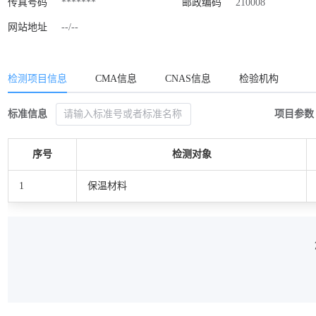
传真号码
*******
邮政编码
210008
网站地址
--/--
检测项目信息
CMA信息
CNAS信息
检验机构
标准信息
项目参数
序号
检测对象
1
保温材料