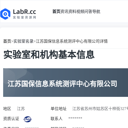
首页
资讯
资料
视频
问答
导航
首页
>
实验室名录
>
江苏国保信息系统测评中心有限公司详情
实验室和机构基本信息
江苏国保信息系统测评中心有限公司
地区
江苏
单位地址
江苏省苏州市姑苏区十梓街327号1号
资质认证
联系人
*******