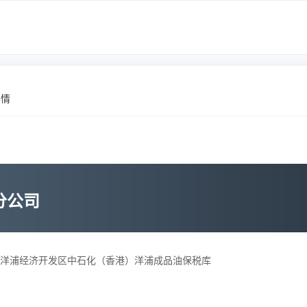
详情
分公司
洋浦经济开发区中石化（香港）洋浦成品油保税库