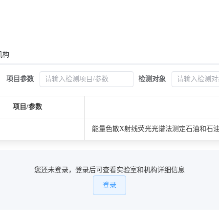
机构
项目参数
检测对象
项目/参数
能量色散X射线荧光光谱法测定石油和石油产品
您还未登录，登录后可查看实验室和机构详细信息
登录