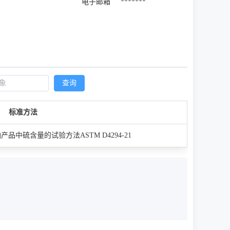
电子邮箱
*******
查询
标准方法
中硫含量的试验方法ASTM D4294-21