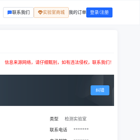
联系我们
实验室商城
我的订单
登录/注册
信息来源网络，请仔细甄别，如有违法侵权，联系我们！
纠错
类型
检测实验室
联系电话
*******