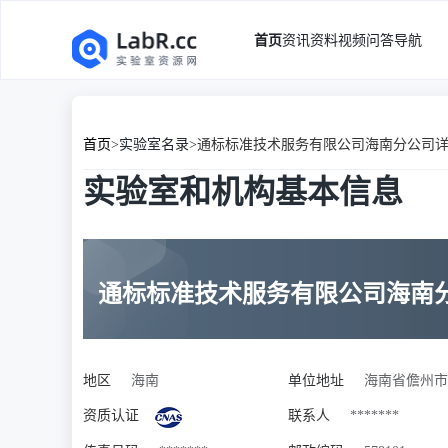
首页
资讯
资料
视频
问答
导航
首页
>
实验室名录
>
通标标准技术服务有限公司海南分公司
实验室和机构基本信息
通标标准技术服务有限公司海南
地区
海南
单位地址
海南省儋州市
资质认证
联系人
*******