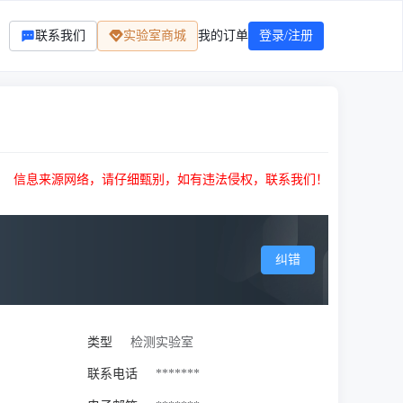
联系我们
实验室商城
我的订单
登录/注册
信息来源网络，请仔细甄别，如有违法侵权，联系我们！
纠错
类型
检测实验室
联系电话
*******