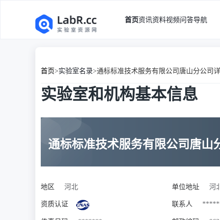
首页
资讯
资料
视频
问答
导航
首页
>
实验室名录
>
通标标准技术服务有限公司唐山分公司
实验室和机构基本信息
通标标准技术服务有限公司唐山
地区
河北
单位地址
河
资质认证
联系人
*****