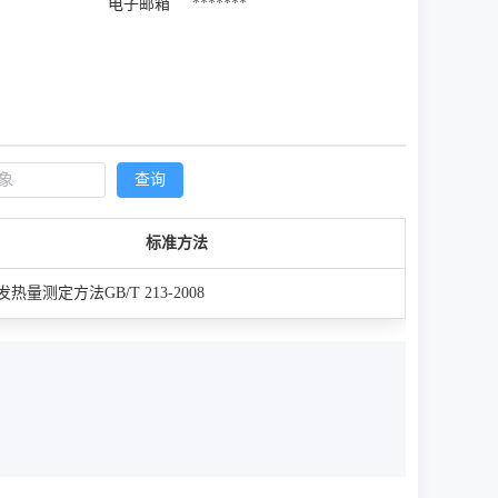
电子邮箱
*******
查询
标准方法
热量测定方法GB/T 213-2008