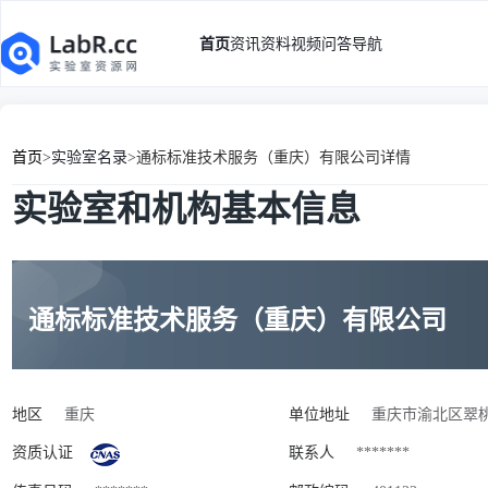
首页
资讯
资料
视频
问答
导航
首页
>
实验室名录
>
通标标准技术服务（重庆）有限公司详情
实验室和机构基本信息
通标标准技术服务（重庆）有限公司
地区
重庆
单位地址
重庆市渝北区翠桃
资质认证
联系人
*******