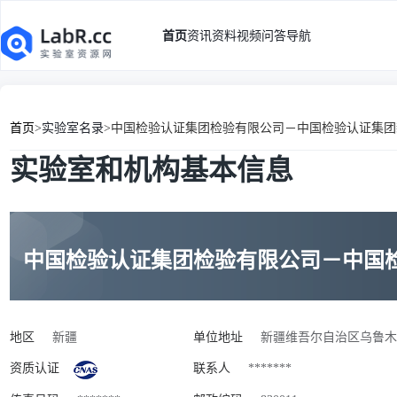
首页
资讯
资料
视频
问答
导航
首页
>
实验室名录
>
中国检验认证集团检验有限公司－中国检验认证集团
实验室和机构基本信息
中国检验认证集团检验有限公司－中国
地区
新疆
单位地址
新疆维吾尔自治区乌鲁木
资质认证
联系人
*******